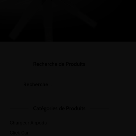
Recherche de Produits
Catégories de Produits
Chargeur Airpods
Click Car