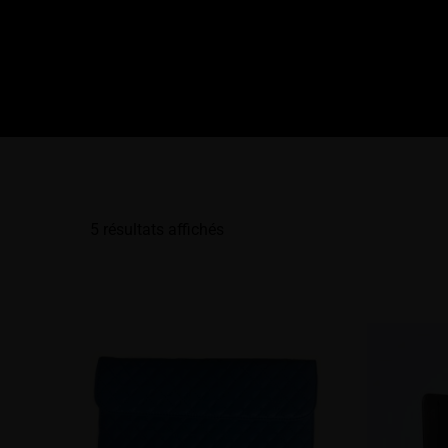
5 résultats affichés