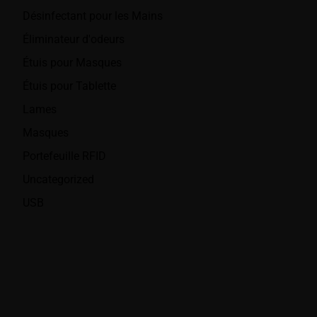
Désinfectant pour les Mains
Éliminateur d'odeurs
Étuis pour Masques
Étuis pour Tablette
Lames
Masques
Portefeuille RFID
Uncategorized
USB