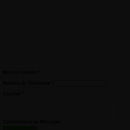
Nom et Prénom
*
Numéro de Téléphone
*
Courriel
*
Commentaire ou Message