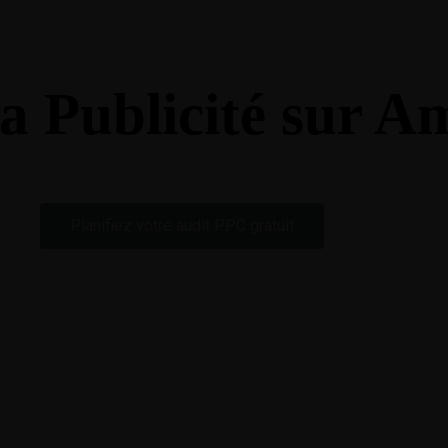
English
la Publicité sur 
Planifiez votre audit PPC gratuit