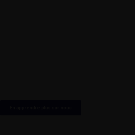
En apprendre plus sur nous